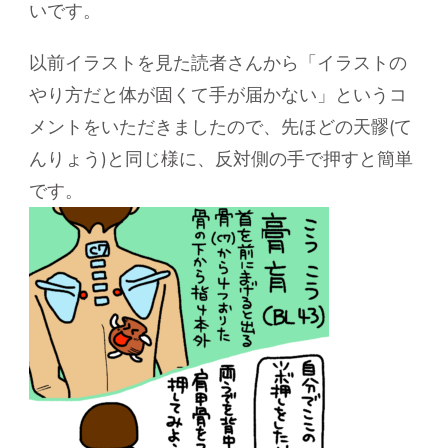
いです。
以前イラストを見た読者さんから「イラストの
やり方だと体が固くて手が届かない」というコ
メントをいただきましたので、先ほどの天髎(て
んりょう)と同じ様に、反対側の手で押すと簡単
です。