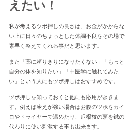
えたい！
私が考えるツボ押しの良さは、
お金がかからな
い上に日々のちょっとした体調不良をその場で
素早く整えてくれる事
だと思います。
また「薬に頼りきりになりたくない」「もっと
自分の体を知りたい」「中医学に触れてみた
い」という人にもツボ押しはおすすめです。
ツボ押しを知っておくと他にも応用がききま
す。例えば冷えが強い場合はお腹のツボをカイ
ロやドライヤーで温めたり、爪楊枝の頭を鍼の
代わりに使い刺激する事も出来ます。