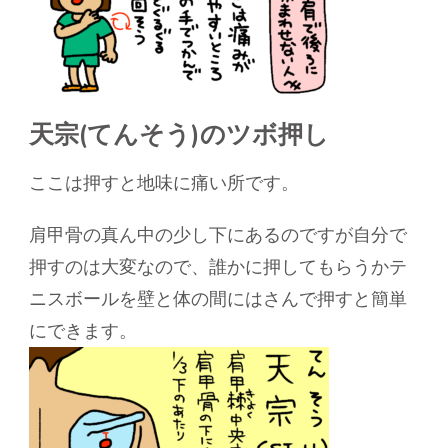
天宗(てんそう)のツボ押し
ここは押すと地味に痛い所です。
肩甲骨の真ん中の少し下にあるのですが自分で
押すのは大変なので、誰かに押してもらうかテ
ニスボールを壁と体の間にはさんで押すと簡単
にできます。