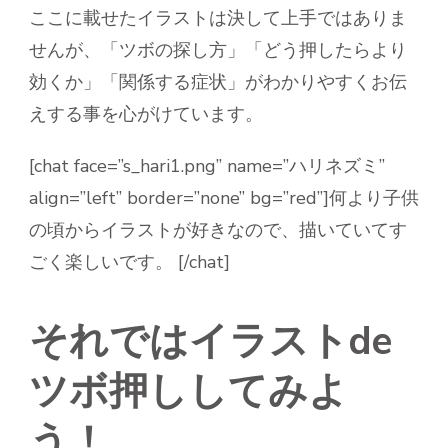
ここに載せたイラストは決して上手ではありま
せんが、「ツボの探し方」「どう押したらより
効くか」「関係する症状」がわかりやすくお伝
えする事を心がけています。
[chat face=”s_hari1.png” name=”ハリネズミ”
align=”left” border=”none” bg=”red”]何より子供
の頃からイラストが好きなので、描いていてす
ごく楽しいです。 [/chat]
それではイラストde
ツボ押ししてみよ
う！