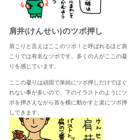
肩井(けんせい)のツボ押し
肩こりと言えばここのツボ！と呼ばれるほど肩
こりでは有名なツボです。多くの人がここの凝
りを感じています。
ここの凝りは頑固で単純にツボ押しだけでほぐ
れない事が多いので、下のイラストのようにツ
ボを押さえながら首を横に動かすと楽にツボ押
しできます。