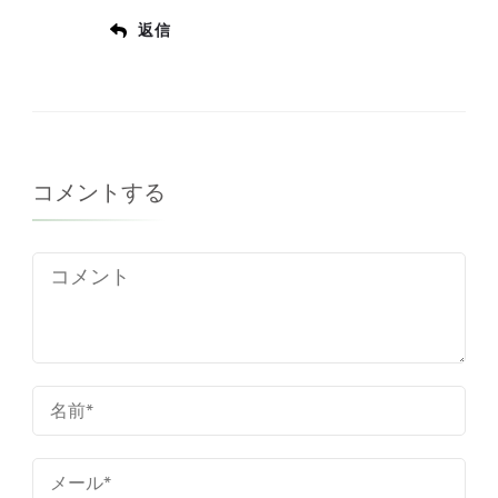
返信
コメントする