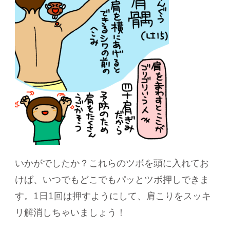
いかがでしたか？これらのツボを頭に入れてお
けば、いつでもどこでもパッとツボ押しできま
す。1日1回は押すようにして、肩こりをスッキ
リ解消しちゃいましょう！