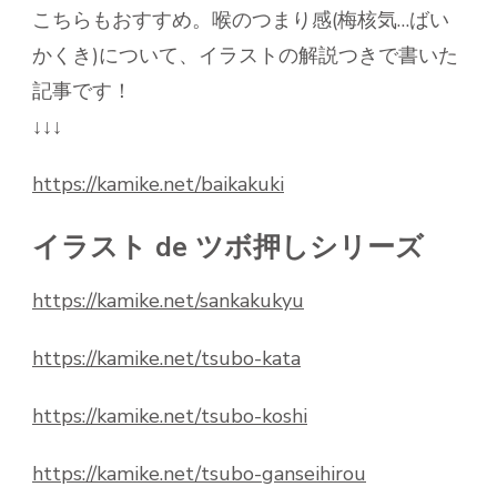
こちらもおすすめ。喉のつまり感(梅核気…ばい
かくき)について、イラストの解説つきで書いた
記事です！
↓↓↓
https://kamike.net/baikakuki
イラスト de ツボ押しシリーズ
https://kamike.net/sankakukyu
https://kamike.net/tsubo-kata
https://kamike.net/tsubo-koshi
https://kamike.net/tsubo-ganseihirou