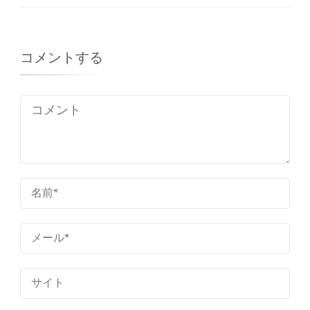
コメントする