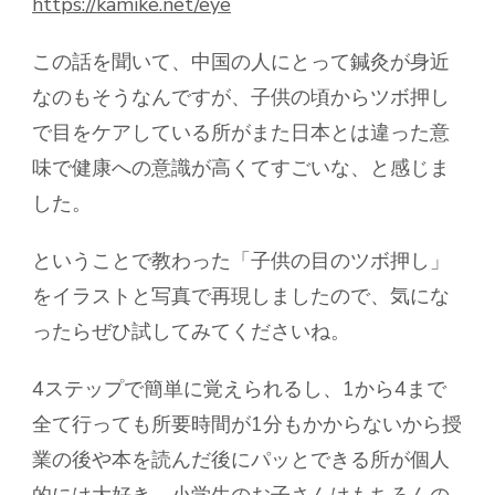
https://kamike.net/eye
この話を聞いて、中国の人にとって鍼灸が身近
なのもそうなんですが、子供の頃からツボ押し
で目をケアしている所がまた日本とは違った意
味で健康への意識が高くてすごいな、と感じま
した。
ということで教わった「子供の目のツボ押し」
をイラストと写真で再現しましたので、気にな
ったらぜひ試してみてくださいね。
4ステップで簡単に覚えられるし、1から4まで
全て行っても所要時間が1分もかからないから授
業の後や本を読んだ後にパッとできる所が個人