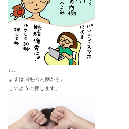
↓↓↓
まずは眉毛の内側から。
このように押します。