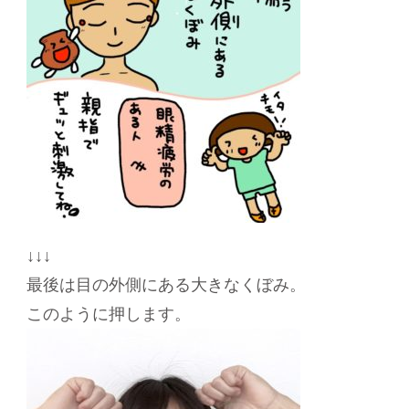
↓↓↓
最後は目の外側にある大きなくぼみ。
このように押します。