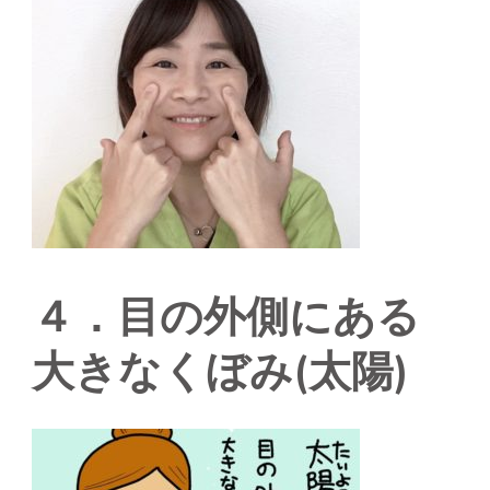
４．目の外側にある
大きなくぼみ(太陽)