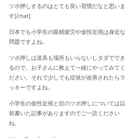
ツボ押しするのはとても良い習慣だなと思いま
す[/chat]
日本でも小学生の眼精疲労や仮性近視は身近な
問題ですよね。
ツボ押しは道具も場所もいらないしタダででき
るので、お子さんに教えて一緒にやってみてく
ださい。それで少しでも症状が改善されたらラ
ッキーですよね。
小学生の仮性近視と目のツボ押しについては以
前書いた記事がありますのでご一読ください
ね。