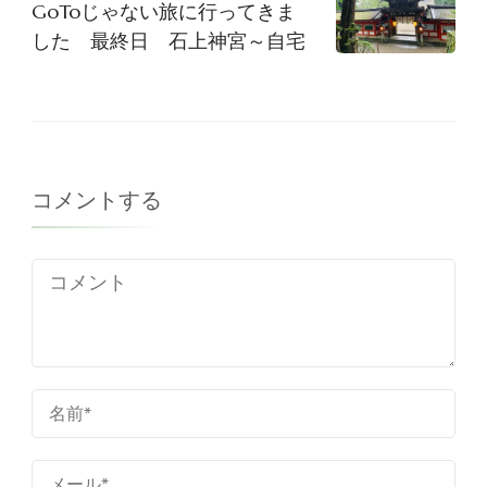
GoToじゃない旅に行ってきま
した 最終日 石上神宮～自宅
コメントする