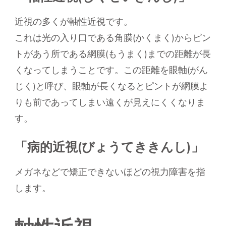
近視の多くが軸性近視です。
これは光の入り口である角膜(かくまく)からピン
トがあう所である網膜(もうまく)までの距離が長
くなってしまうことです。この距離を眼軸(がん
じく)と呼び、眼軸が長くなるとピントが網膜よ
りも前であってしまい遠くが見えにくくなりま
す。
「病的近視(びょうてききんし)」
メガネなどで矯正できないほどの視力障害を指
します。