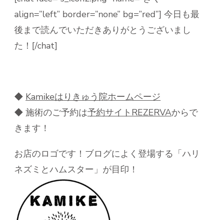
align=”left” border=”none” bg=”red”] 今日も最
後まで読んでいただきありがとうございまし
た！[/chat]
◆
Kamike
はりきゅう院ホームページ
◆ 施術のご予約は
予約サイト
REZERVA
からで
きます！
お店のロゴです！ブログによく登場する「ハリ
ネズミとハムスター」が目印！