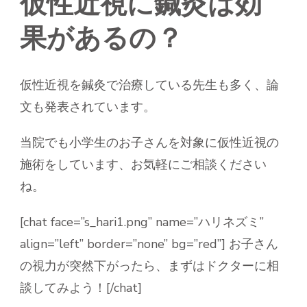
仮性近視に鍼灸は効
果があるの？
仮性近視を鍼灸で治療している先生も多く、論
文も発表されています。
当院でも小学生のお子さんを対象に仮性近視の
施術をしています、お気軽にご相談ください
ね。
[chat face=”s_hari1.png” name=”ハリネズミ”
align=”left” border=”none” bg=”red”] お子さん
の視力が突然下がったら、まずはドクターに相
談してみよう！[/chat]