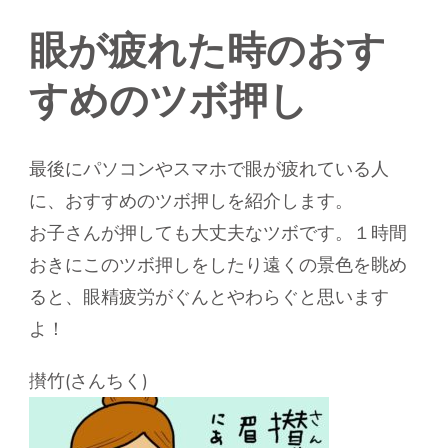
眼が疲れた時のおす
すめのツボ押し
最後にパソコンやスマホで眼が疲れている人
に、おすすめのツボ押しを紹介します。
お子さんが押しても大丈夫なツボです。１時間
おきにこのツボ押しをしたり遠くの景色を眺め
ると、眼精疲労がぐんとやわらぐと思います
よ！
攅竹(さんちく)