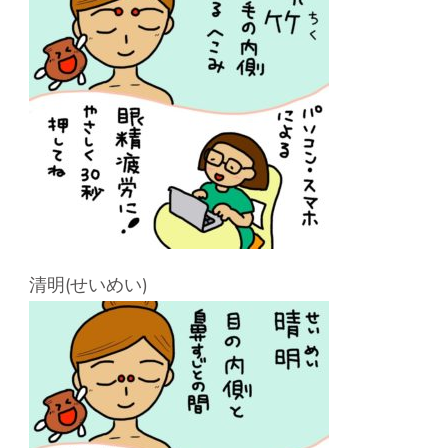
清明(せいめい)