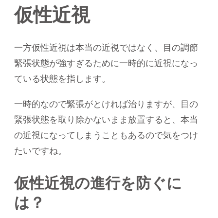
仮性近視
一方仮性近視は本当の近視ではなく、目の調節
緊張状態が強すぎるために一時的に近視になっ
ている状態を指します。
一時的なので緊張がとければ治りますが、目の
緊張状態を取り除かないまま放置すると、本当
の近視になってしまうこともあるので気をつけ
たいですね。
仮性近視の進行を防ぐに
は？