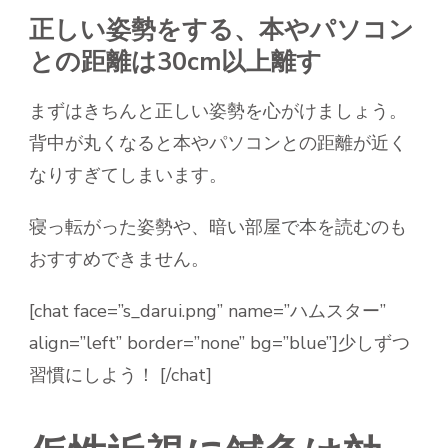
正しい姿勢をする、本やパソコン
との距離は30cm以上離す
まずはきちんと正しい姿勢を心がけましょう。
背中が丸くなると本やパソコンとの距離が近く
なりすぎてしまいます。
寝っ転がった姿勢や、暗い部屋で本を読むのも
おすすめできません。
[chat face=”s_darui.png” name=”ハムスター”
align=”left” border=”none” bg=”blue”]少しずつ
習慣にしよう！ [/chat]