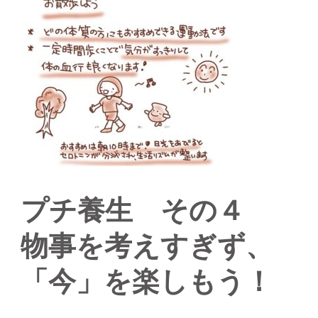
プチ養生 その４
物事を考えすぎず、
「今」を楽しもう！