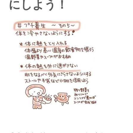
にしよう！