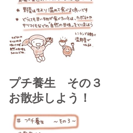
プチ養生 その３
お散歩しよう！