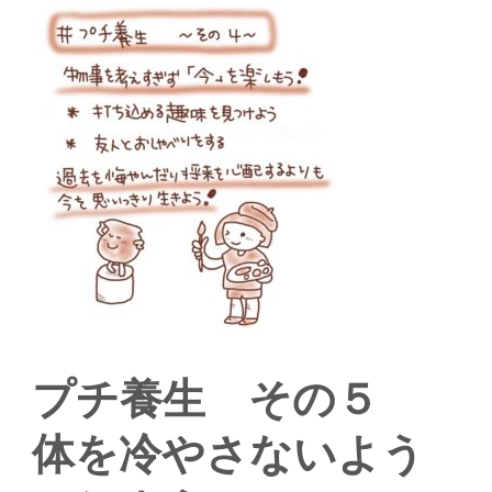
プチ養生 その５
体を冷やさないよう