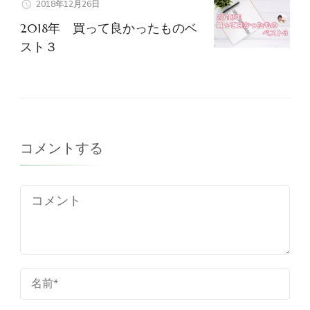
2018年12月26日
2018年 買って良かったものベ
スト３
コメントする