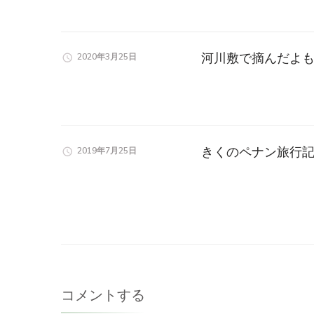
河川敷で摘んだよ
2020年3月25日
きくのペナン旅行記
2019年7月25日
コメントする