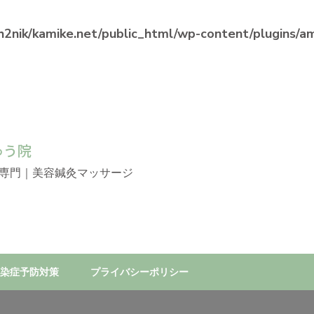
2nik/kamike.net/public_html/wp-content/plugins/ama
ゅう院
専門｜美容鍼灸マッサージ
染症予防対策
プライバシーポリシー