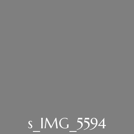
s_IMG_5594