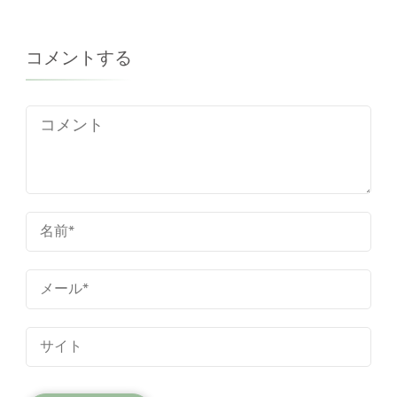
コメントする