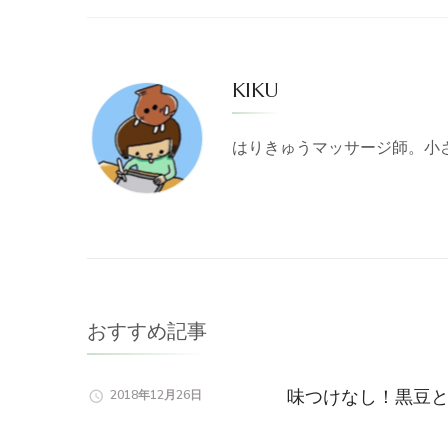
KIKU
はりきゅうマッサージ師。小
おすすめ記事
味つけなし！黒豆と
2018年12月26日