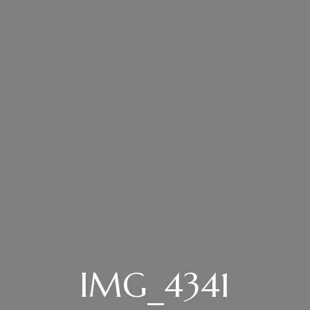
IMG_4341