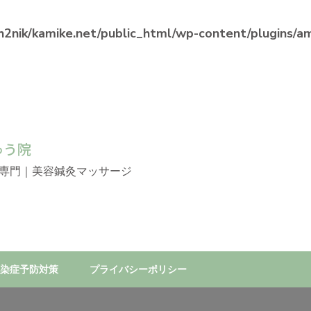
2nik/kamike.net/public_html/wp-content/plugins/ama
ゅう院
専門｜美容鍼灸マッサージ
染症予防対策
プライバシーポリシー