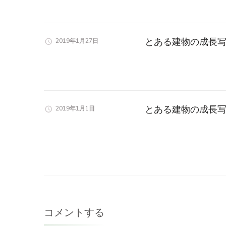
とある建物の成長写
2019年1月27日
とある建物の成長写
2019年1月1日
コメントする