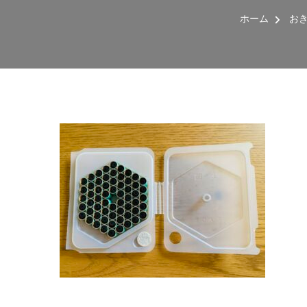
ホーム
お