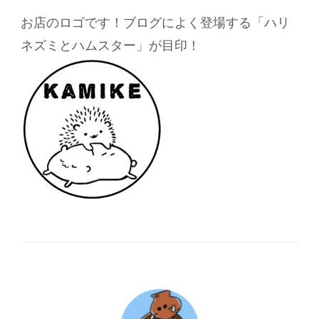
お店のロゴです！ブログによく登場する「ハリ
ネズミとハムスター」が目印！