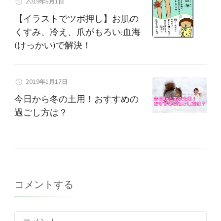
2019年5月1日
【イラストでツボ押し】お肌の
くすみ、冷え、爪がもろい:血海
(けっかい)で解決！
2019年1月17日
今日から冬の土用！おすすめの
過ごし方は？
コメントする