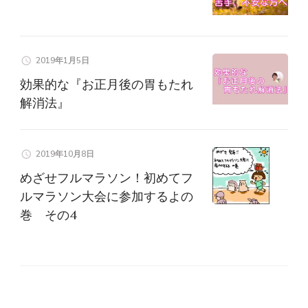
2019年1月5日
効果的な『お正月後の胃もたれ
解消法』
2019年10月8日
めざせフルマラソン！初めてフ
ルマラソン大会に参加するよの
巻 その4