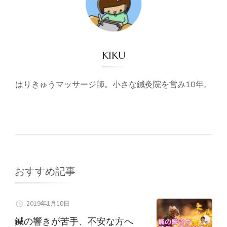
KIKU
はりきゅうマッサージ師。小さな鍼灸院を営み10年。
おすすめ記事
2019年1月10日
鍼の響きが苦手、不安な方へ