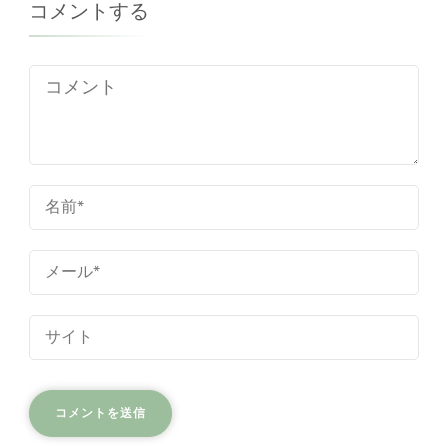
コメントする