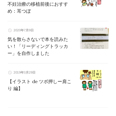
不妊治療の移植前後におすす
め：耳つぼ
2020年7月9日
気を散らさないで本を読みた
い！「リーディングトラッカ
ー」を自作しました
2019年3月29日
【イラスト de ツボ押しー肩こ
り 編】