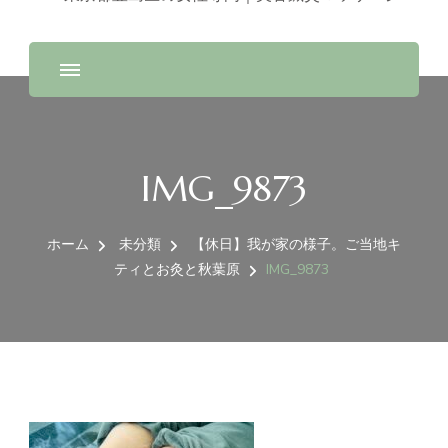
IMG_9873
ホーム
未分類
【休日】我が家の様子。ご当地キ
ティとお灸と秋葉原
IMG_9873