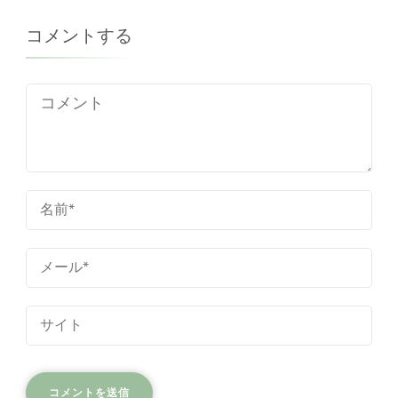
コメントする