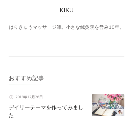
KIKU
はりきゅうマッサージ師。小さな鍼灸院を営み10年。
おすすめ記事
2018年12月26日
デイリーテーマを作ってみまし
た