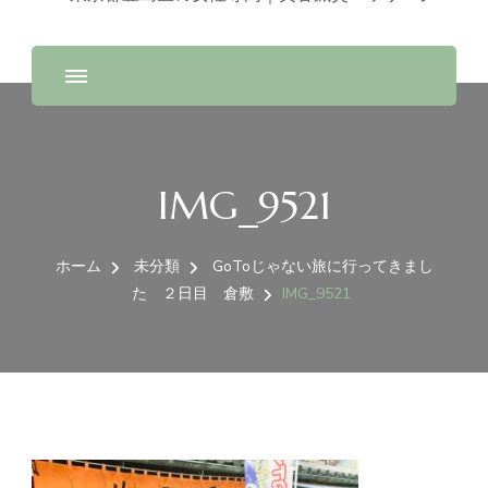
IMG_9521
ホーム
未分類
GoToじゃない旅に行ってきまし
た ２日目 倉敷
IMG_9521