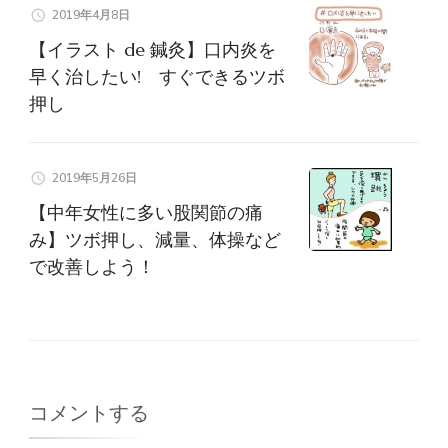
2019年4月8日
【イラスト de 鍼灸】口内炎を
早く治したい! すぐできるツボ
押し
2019年5月26日
【中年女性に多い股関節の痛
み】ツボ押し、減量、体操など
で改善しよう！
コメントする