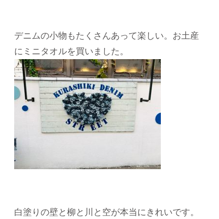
デニムの小物もたくさんあって楽しい。お土産
にミニタオルを買いました。
白塗りの壁と柳と川と空が本当にきれいです。