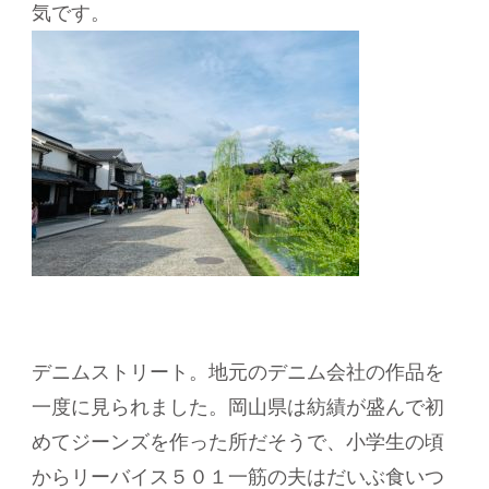
気です。
デニムストリート。地元のデニム会社の作品を
一度に見られました。岡山県は紡績が盛んで初
めてジーンズを作った所だそうで、小学生の頃
からリーバイス５０１一筋の夫はだいぶ食いつ