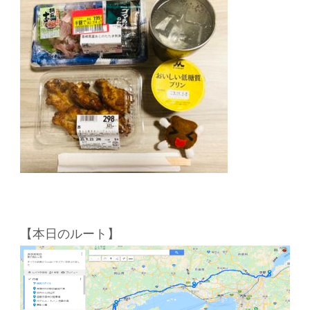
【本日のルート】