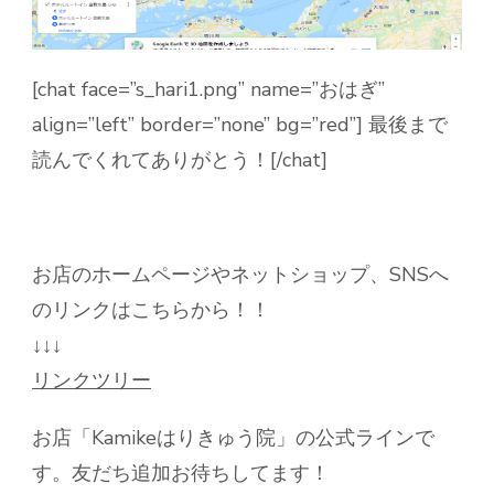
[chat face=”s_hari1.png” name=”おはぎ”
align=”left” border=”none” bg=”red”] 最後まで
読んでくれてありがとう！[/chat]
お店のホームページやネットショップ、SNSへ
のリンクはこちらから！！
↓↓↓
リンクツリー
お店「Kamikeはりきゅう院」の公式ラインで
す。友だち追加お待ちしてます！