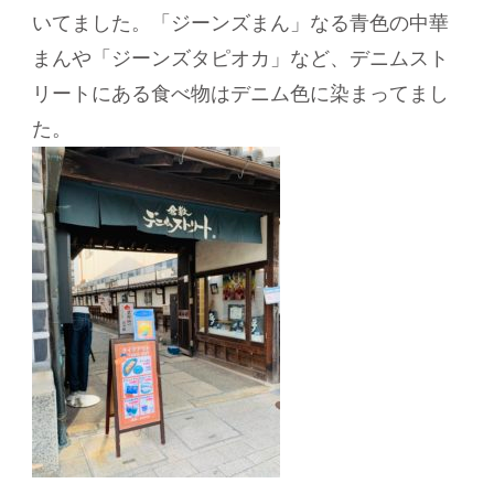
いてました。「ジーンズまん」なる青色の中華
まんや「ジーンズタピオカ」など、デニムスト
リートにある食べ物はデニム色に染まってまし
た。