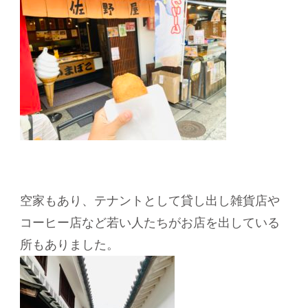
空家もあり、テナントとして貸し出し雑貨店や
コーヒー店など若い人たちがお店を出している
所もありました。