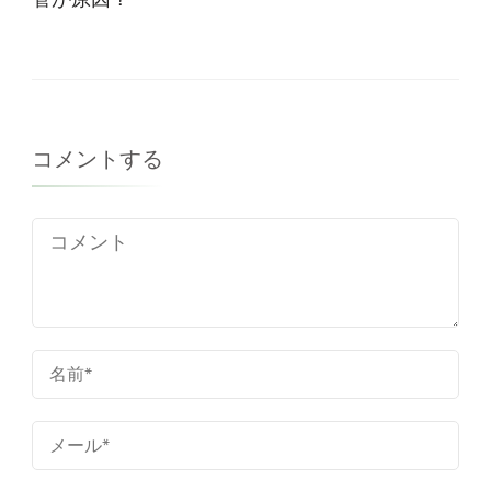
コメントする