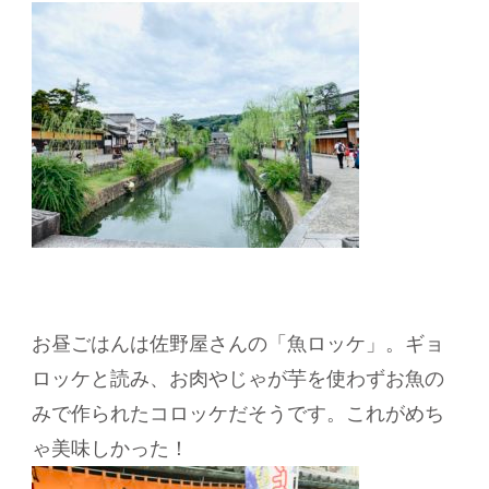
お昼ごはんは佐野屋さんの「魚ロッケ」。ギョ
ロッケと読み、お肉やじゃが芋を使わずお魚の
みで作られたコロッケだそうです。これがめち
ゃ美味しかった！