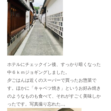
ホテルにチェックイン後、すっかり暗くなった
中６ｋｍジョギングしました。
夕ごはんは近くのスーパーで買ったお惣菜で
す。ほかに「キャベツ焼き」というお好み焼き
のようなものも食べて、それがすごく美味しか
ったです。写真撮り忘れた…。