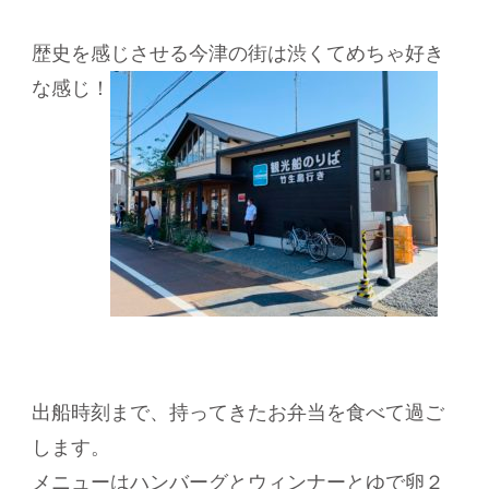
歴史を感じさせる今津の街は渋くてめちゃ好き
な感じ！
出船時刻まで、持ってきたお弁当を食べて過ご
します。
メニューはハンバーグとウィンナーとゆで卵２