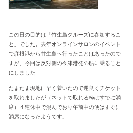
この日の目的は「竹生島クルーズに参加するこ
と」でした。去年オンラインサロンのイベント
で彦根港から竹生島へ行ったことはあったので
すが、今回は反対側の今津港発の船に乗ること
にしました。
たまたま現地に早く着いたので運良くチケット
を取れましたが（ネットで取れる枠はすでに満
席）４連休中で混んでおり午前中の便はすぐに
満席になったようです。