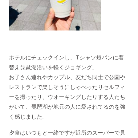
ホテルにチェックインし、Tシャツ短パンに着
替え琵琶湖沿いを軽くジョギング。
お子さん連れやカップル、友だち同士で公園や
レストランで楽しそうにしゃべったりセルフィ
ーを撮ったり、ウオーキングしたりする人たち
がいて、琵琶湖が地元の人に愛されてるのを強
く感じました。
夕食はいつもと一緒ですが近所のスーパーで見