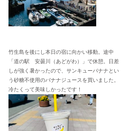
竹生島を後にし本日の宿に向かい移動。途中
「道の駅 安曇川（あどがわ）」で休憩。日差
しが強く暑かったので、サンキューバナナとい
う砂糖不使用のバナナジュースを買いました。
冷たくって美味しかったです！