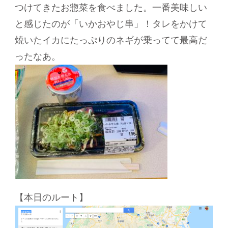
つけてきたお惣菜を食べました。一番美味しい
と感じたのが「いかおやじ串」！タレをかけて
焼いたイカにたっぷりのネギが乗ってて最高だ
ったなあ。
【本日のルート】