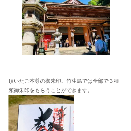
頂いたご本尊の御朱印。竹生島では全部で３種
類御朱印をもらうことができます。