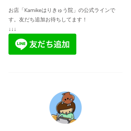
お店「Kamikeはりきゅう院」の公式ラインで
す。友だち追加お待ちしてます！
↓↓↓