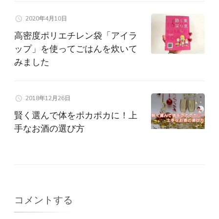
2020年4月10日
高密度ポリエチレン袋「アイラ
ップ」を使ってごはんを炊いて
みました
2018年12月26日
賢く選んで体をポカポカに！上
手なお酒の選び方
コメントする