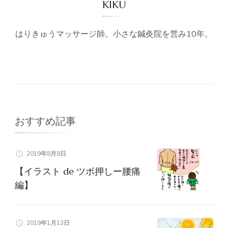
KIKU
はりきゅうマッサージ師。小さな鍼灸院を営み10年。
おすすめ記事
2019年8月8日
【イラスト de ツボ押しー腰痛
編】
2019年1月13日