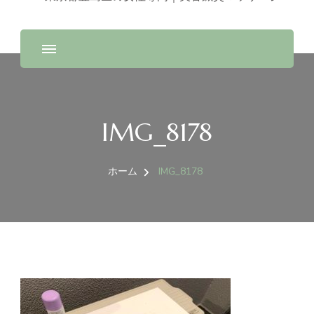
IMG_8178
ホーム
IMG_8178