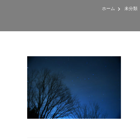
ホーム
未分類