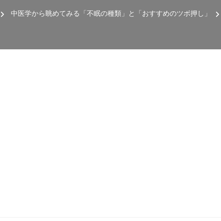
中医学から眺めてみる「不眠の種類」と「おすすめのツボ押し」