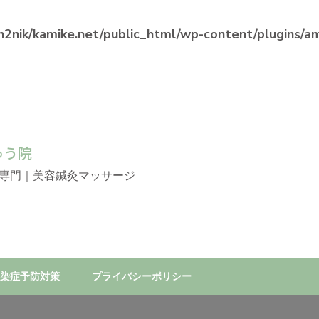
2nik/kamike.net/public_html/wp-content/plugins/ama
ゅう院
専門｜美容鍼灸マッサージ
染症予防対策
プライバシーポリシー