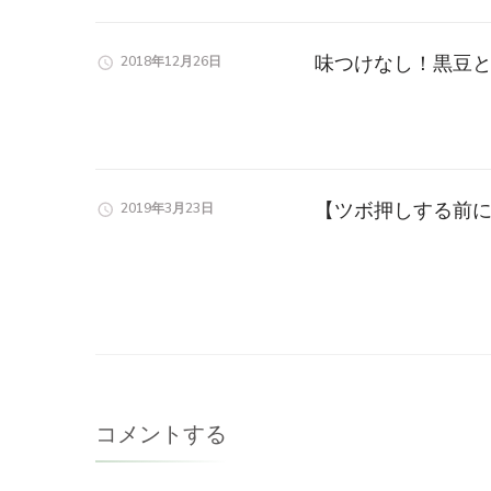
味つけなし！黒豆と
2018年12月26日
【ツボ押しする前
2019年3月23日
コメントする