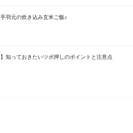
手羽元の炊き込み玄米ご飯♪
に】知っておきたいツボ押しのポイントと注意点