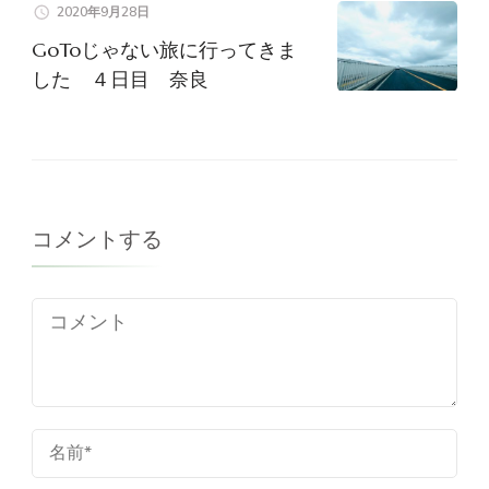
2020年9月28日
GoToじゃない旅に行ってきま
した ４日目 奈良
コメントする