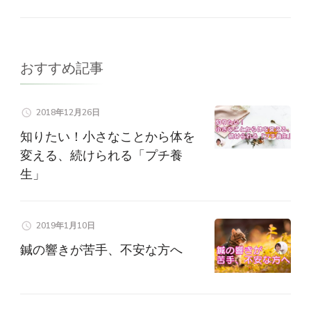
おすすめ記事
2018年12月26日
知りたい！小さなことから体を
変える、続けられる「プチ養
生」
2019年1月10日
鍼の響きが苦手、不安な方へ