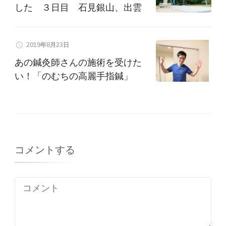
した ３日目 石見銀山、出雲
2019年8月23日
あの鍼灸師さんの施術を受けた
い！「のむちの高麗手指鍼」
コメントする