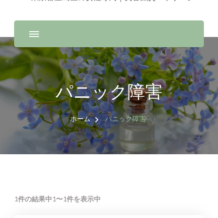
パニック障害
ホーム
パニック障害
1件の結果中1〜1件を表示中