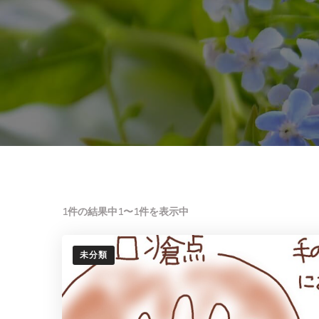
1件の結果中1〜1件を表示中
未分類