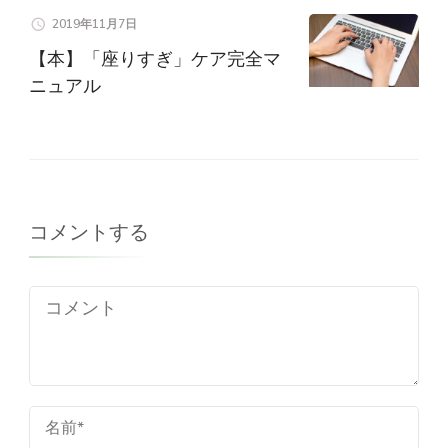
2019年11月7日
【本】「座りすぎ」ケア完全マ
ニュアル
コメントする