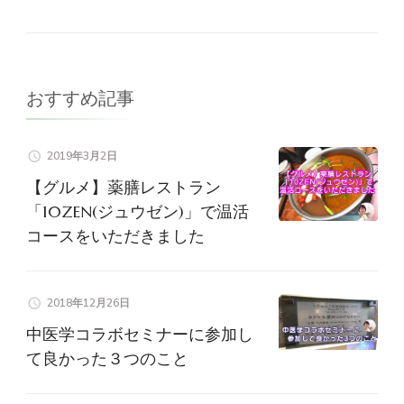
おすすめ記事
2019年3月2日
【グルメ】薬膳レストラン
「10ZEN(ジュウゼン)」で温活
コースをいただきました
2018年12月26日
中医学コラボセミナーに参加し
て良かった３つのこと