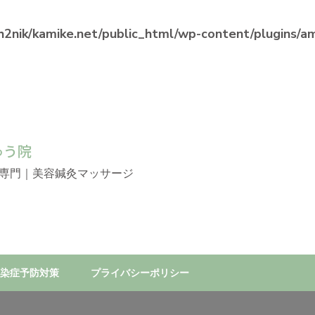
2nik/kamike.net/public_html/wp-content/plugins/ama
ゅう院
専門｜美容鍼灸マッサージ
染症予防対策
プライバシーポリシー