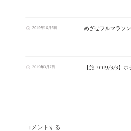
めざせフルマラソン
2019年10月6日
【旅 2019/3/
2019年3月7日
コメントする