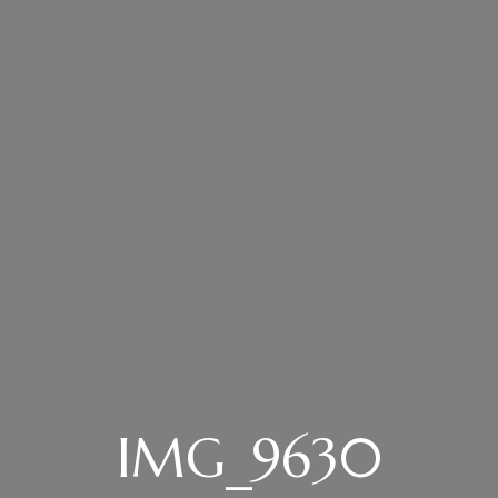
IMG_9630