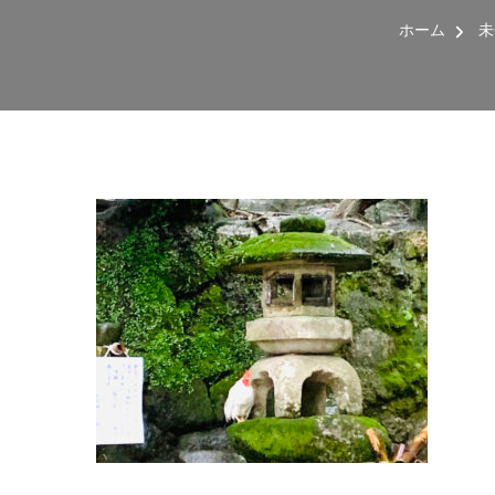
ホーム
未